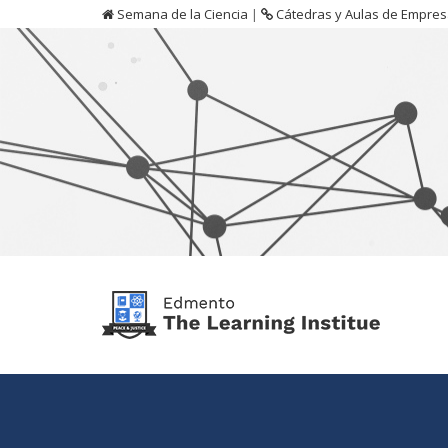
Semana de la Ciencia
|
Cátedras y Aulas de Empre