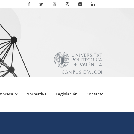
Empresa
Normativa
Legislación
Contacto