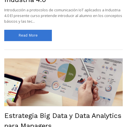
Introducción a protocolos de comunicación IoT aplicados a Industria
4.0 El presente curso pretende introducir al alumno en los conceptos
básicos y las tec...
Read More
Estrategia Big Data y Data Analytics
para Managers