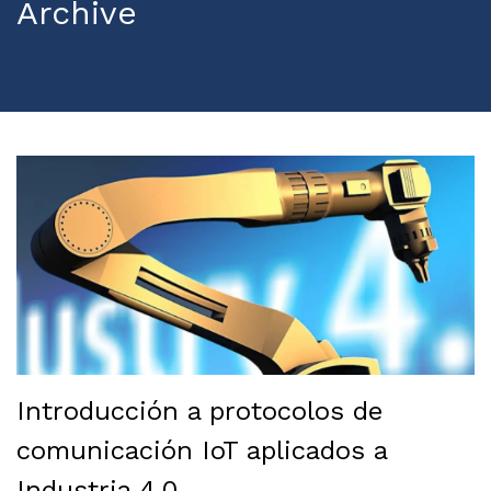
Archive
Introducción a protocolos de
comunicación IoT aplicados a
Industria 4.0