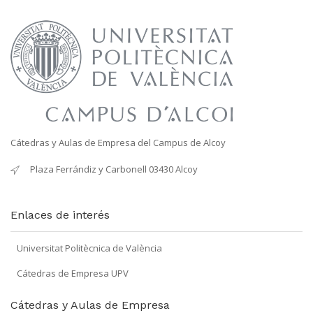
Cátedras y Aulas de Empresa del Campus de Alcoy
Plaza Ferrándiz y Carbonell 03430 Alcoy
Enlaces de interés
Universitat Politècnica de València
Cátedras de Empresa UPV
Cátedras y Aulas de Empresa