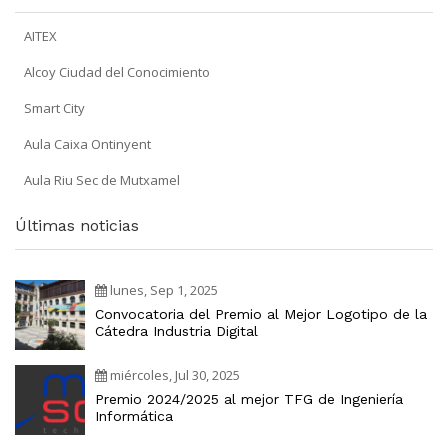
AITEX
Alcoy Ciudad del Conocimiento
Smart City
Aula Caixa Ontinyent
Aula Riu Sec de Mutxamel
Últimas noticias
lunes, Sep 1, 2025
Convocatoria del Premio al Mejor Logotipo de la
Cátedra Industria Digital
miércoles, Jul 30, 2025
Premio 2024/2025 al mejor TFG de Ingeniería
Informática