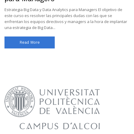
Estrategia Big Data y Data Analytics para Managers El objetivo de
este curso es resolver las principales dudas con las que se
enfrentan los equipos directivos y managers a la hora de implantar
una estrategia de Big Data...
Read More