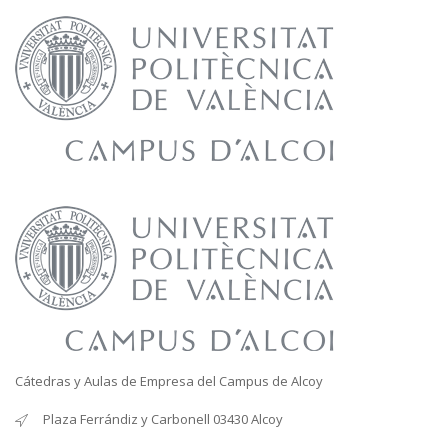
Cátedras y Aulas de Empresa del Campus de Alcoy
Plaza Ferrándiz y Carbonell 03430 Alcoy