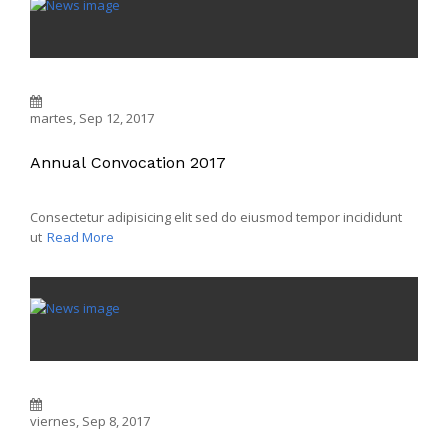
martes, Sep 12, 2017
Annual Convocation 2017
Consectetur adipisicing elit sed do eiusmod tempor incididunt
ut
Read More
viernes, Sep 8, 2017