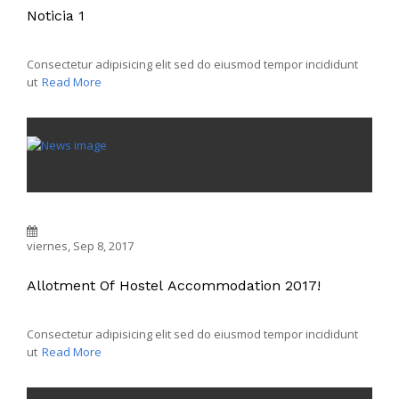
Noticia 1
Consectetur adipisicing elit sed do eiusmod tempor incididunt
ut
Read More
viernes, Sep 8, 2017
Allotment Of Hostel Accommodation 2017!
Consectetur adipisicing elit sed do eiusmod tempor incididunt
ut
Read More