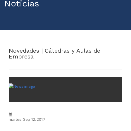
Noticias
Novedades | Cátedras y Aulas de
Empresa
martes, Sep 12, 2017