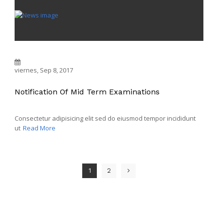
viernes, Sep 8, 2017
Notification Of Mid Term Examinations
Consectetur adipisicing elit sed do eiusmod tempor incididunt
ut
Read More
1
2