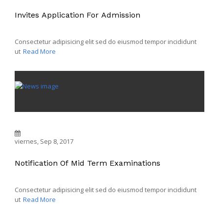
Invites Application For Admission
Consectetur adipisicing elit sed do eiusmod tempor incididunt
ut
Read More
viernes, Sep 8, 2017
Notification Of Mid Term Examinations
Consectetur adipisicing elit sed do eiusmod tempor incididunt
ut
Read More