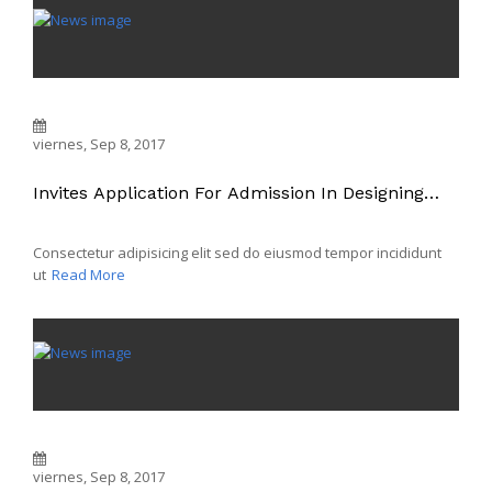
viernes, Sep 8, 2017
Invites Application For Admission In Designing
Program
Consectetur adipisicing elit sed do eiusmod tempor incididunt
ut
Read More
viernes, Sep 8, 2017