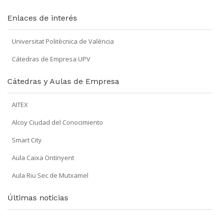
Enlaces de interés
Universitat Politècnica de València
Cátedras de Empresa UPV
Cátedras y Aulas de Empresa
AITEX
Alcoy Ciudad del Conocimiento
Smart City
Aula Caixa Ontinyent
Aula Riu Sec de Mutxamel
Últimas noticias