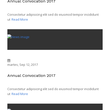
Annual Convocation 2017
Consectetur adipisicing elit sed do eiusmod tempor incididunt
ut
Read More
martes, Sep 12, 2017
Annual Convocation 2017
Consectetur adipisicing elit sed do eiusmod tempor incididunt
ut
Read More