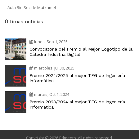
Aula Riu Sec de Mutxamel
Últimas noticias
lunes, Sep 1, 2025
Convocatoria del Premio al Mejor Logotipo de la
Cátedra Industria Digital
miércoles, Jul 30, 2025
Premio 2024/2025 al mejor TFG de Ingeniería
Informática
martes, Oct 1, 2024
Premio 2023/2024 al mejor TFG de Ingeniería
Informática
Copyright © 2026 Edmento. All rights reserved.