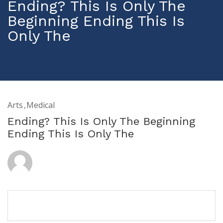
Ending? This Is Only The
Beginning Ending This Is
Only The
Arts
Medical
Ending? This Is Only The Beginning
Ending This Is Only The