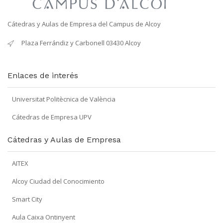
Cátedras y Aulas de Empresa del Campus de Alcoy
Plaza Ferrándiz y Carbonell 03430 Alcoy
Enlaces de interés
Universitat Politècnica de València
Cátedras de Empresa UPV
Cátedras y Aulas de Empresa
AITEX
Alcoy Ciudad del Conocimiento
Smart City
Aula Caixa Ontinyent