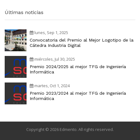
Últimas noticias
lunes, Sep 1, 2025
Convocatoria del Premio al Mejor Logotipo de la
Cátedra Industria Digital
miércoles, Jul 30, 2025
Premio 2024/2025 al mejor TFG de Ingeniería
Informática
martes, Oct 1, 2024
Premio 2023/2024 al mejor TFG de Ingeniería
Informática
Copyright © 2026 Edmento. All rights reserved.