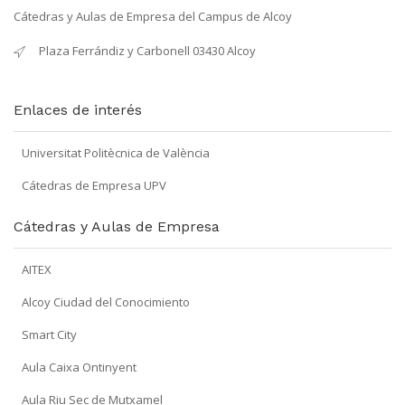
Cátedras y Aulas de Empresa del Campus de Alcoy
Plaza Ferrándiz y Carbonell 03430 Alcoy
Enlaces de interés
Universitat Politècnica de València
Cátedras de Empresa UPV
Cátedras y Aulas de Empresa
AITEX
Alcoy Ciudad del Conocimiento
Smart City
Aula Caixa Ontinyent
Aula Riu Sec de Mutxamel