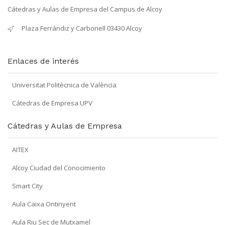
Cátedras y Aulas de Empresa del Campus de Alcoy
Plaza Ferrándiz y Carbonell 03430 Alcoy
Enlaces de interés
Universitat Politècnica de València
Cátedras de Empresa UPV
Cátedras y Aulas de Empresa
AITEX
Alcoy Ciudad del Conocimiento
Smart City
Aula Caixa Ontinyent
Aula Riu Sec de Mutxamel