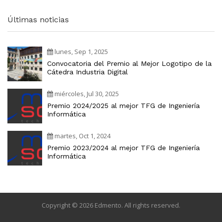
Últimas noticias
lunes, Sep 1, 2025
Convocatoria del Premio al Mejor Logotipo de la
Cátedra Industria Digital
miércoles, Jul 30, 2025
Premio 2024/2025 al mejor TFG de Ingeniería
Informática
martes, Oct 1, 2024
Premio 2023/2024 al mejor TFG de Ingeniería
Informática
Copyright © 2026 Edmento. All rights reserved.