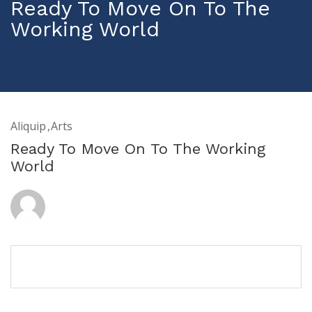
Ready To Move On To The
Working World
Aliquip
Arts
Ready To Move On To The Working
World