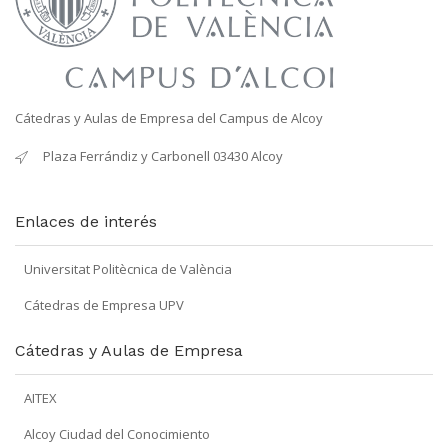
Cátedras y Aulas de Empresa del Campus de Alcoy
Plaza Ferrándiz y Carbonell 03430 Alcoy
Enlaces de interés
Universitat Politècnica de València
Cátedras de Empresa UPV
Cátedras y Aulas de Empresa
AITEX
Alcoy Ciudad del Conocimiento