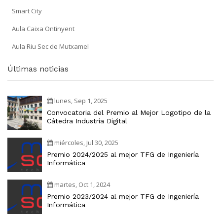
Smart City
Aula Caixa Ontinyent
Aula Riu Sec de Mutxamel
Últimas noticias
lunes, Sep 1, 2025
Convocatoria del Premio al Mejor Logotipo de la
Cátedra Industria Digital
miércoles, Jul 30, 2025
Premio 2024/2025 al mejor TFG de Ingeniería
Informática
martes, Oct 1, 2024
Premio 2023/2024 al mejor TFG de Ingeniería
Informática