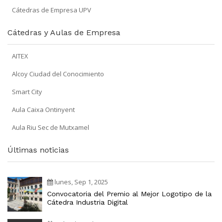
Cátedras de Empresa UPV
Cátedras y Aulas de Empresa
AITEX
Alcoy Ciudad del Conocimiento
Smart City
Aula Caixa Ontinyent
Aula Riu Sec de Mutxamel
Últimas noticias
lunes, Sep 1, 2025
Convocatoria del Premio al Mejor Logotipo de la
Cátedra Industria Digital