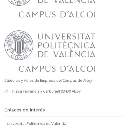
Cátedras y Aulas de Empresa del Campus de Alcoy
Plaza Ferrándiz y Carbonell 03430 Alcoy
Enlaces de interés
Universitat Politècnica de València