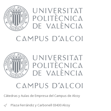
Cátedras y Aulas de Empresa del Campus de Alcoy
Plaza Ferrándiz y Carbonell 03430 Alcoy