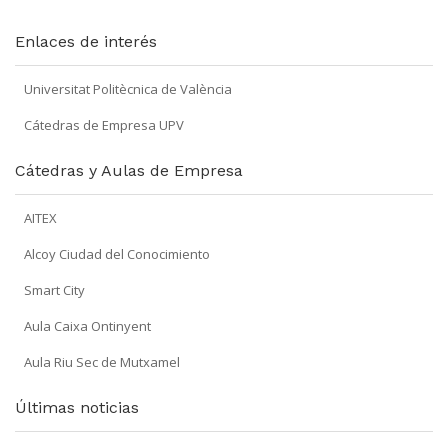
Enlaces de interés
Universitat Politècnica de València
Cátedras de Empresa UPV
Cátedras y Aulas de Empresa
AITEX
Alcoy Ciudad del Conocimiento
Smart City
Aula Caixa Ontinyent
Aula Riu Sec de Mutxamel
Últimas noticias