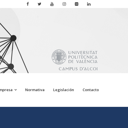
Empresa
Normativa
Legislación
Contacto