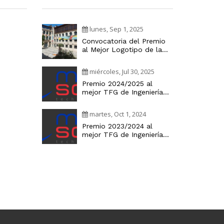
lunes, Sep 1, 2025
Convocatoria del Premio
al Mejor Logotipo de la
Cátedra Industria Digital
miércoles, Jul 30, 2025
Premio 2024/2025 al
mejor TFG de Ingeniería
Informática
martes, Oct 1, 2024
Premio 2023/2024 al
mejor TFG de Ingeniería
Informática