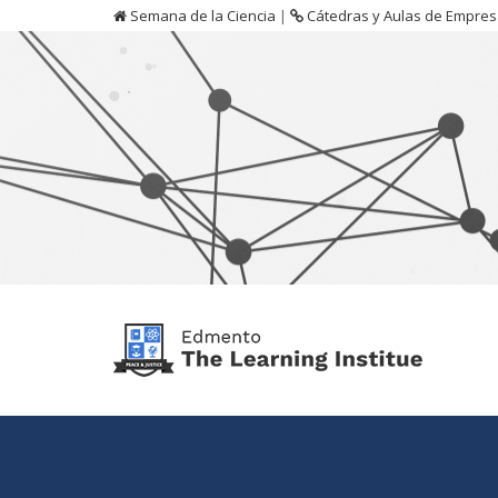
Semana de la Ciencia
|
Cátedras y Aulas de Empre