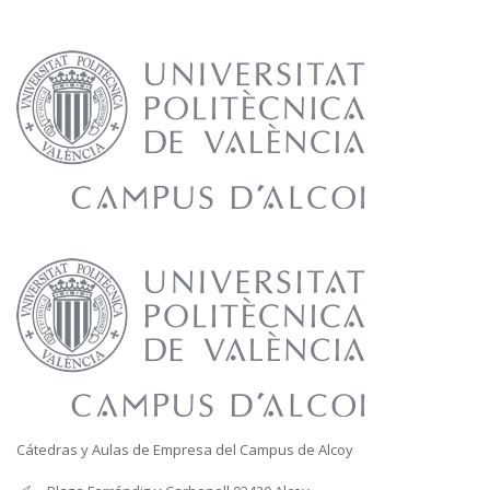
laborum.
Cátedras y Aulas de Empresa del Campus de Alcoy