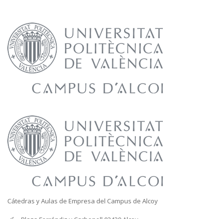
laborum.
Cátedras y Aulas de Empresa del Campus de Alcoy