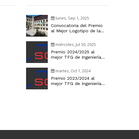
lunes, Sep 1, 2025
Convocatoria del Premio
al Mejor Logotipo de la
Cátedra Industria Digital
miércoles, Jul 30, 2025
Premio 2024/2025 al
mejor TFG de Ingeniería
Informática
martes, Oct 1, 2024
Premio 2023/2024 al
mejor TFG de Ingeniería
Informática