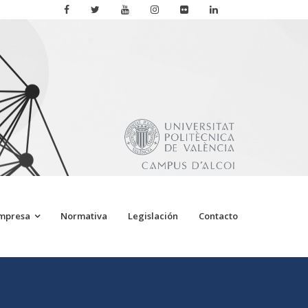
Empresa
Normativa
Legislación
Contacto