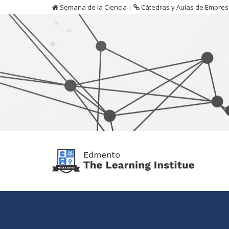
Semana de la Ciencia
|
Cátedras y Aulas de Empre