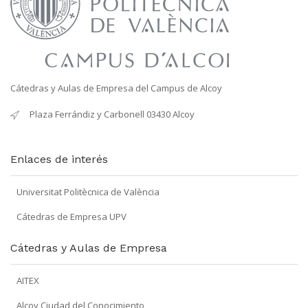
Cátedras y Aulas de Empresa del Campus de Alcoy
Plaza Ferrándiz y Carbonell 03430 Alcoy
Enlaces de interés
Universitat Politècnica de València
Cátedras de Empresa UPV
Cátedras y Aulas de Empresa
AITEX
Alcoy Ciudad del Conocimiento