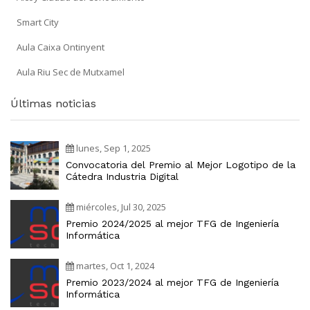
Smart City
Aula Caixa Ontinyent
Aula Riu Sec de Mutxamel
Últimas noticias
lunes, Sep 1, 2025
Convocatoria del Premio al Mejor Logotipo de la
Cátedra Industria Digital
miércoles, Jul 30, 2025
Premio 2024/2025 al mejor TFG de Ingeniería
Informática
martes, Oct 1, 2024
Premio 2023/2024 al mejor TFG de Ingeniería
Informática