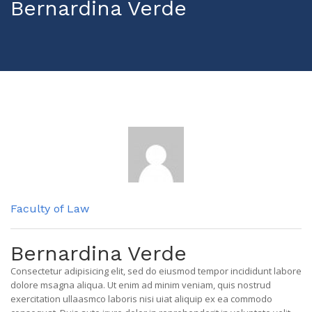
Bernardina Verde
Faculty of Law
Bernardina Verde
Consectetur adipisicing elit, sed do eiusmod tempor incididunt labore
dolore msagna aliqua. Ut enim ad minim veniam, quis nostrud
exercitation ullaasmco laboris nisi uiat aliquip ex ea commodo