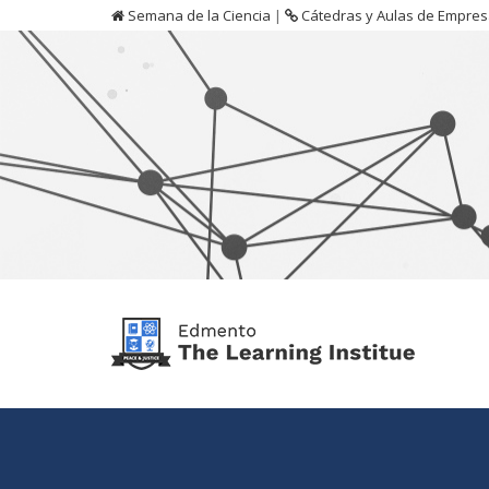
Semana de la Ciencia
|
Cátedras y Aulas de Empre