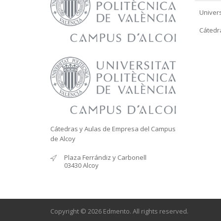
Univers
Cátedr
Cátedras y Aulas de Empresa del Campus
de Alcoy
Plaza Ferrándiz y Carbonell
03430 Alcoy
Copyright © 2026 Edmento. All rights reserved.