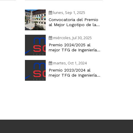
lunes, Sep 1, 2025
Convocatoria del Premio
al Mejor Logotipo de la
Cátedra Industria Digital
miércoles, Jul 30, 2025
Premio 2024/2025 al
mejor TFG de Ingeniería
Informática
martes, Oct 1, 2024
Premio 2023/2024 al
mejor TFG de Ingeniería
Informática