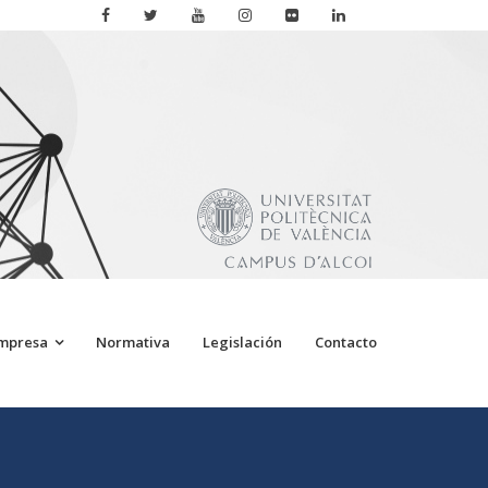
Empresa
Normativa
Legislación
Contacto