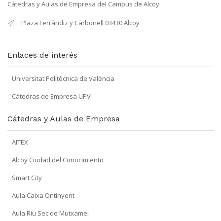
Cátedras y Aulas de Empresa del Campus de Alcoy
Plaza Ferrándiz y Carbonell 03430 Alcoy
Enlaces de interés
Universitat Politècnica de València
Cátedras de Empresa UPV
Cátedras y Aulas de Empresa
AITEX
Alcoy Ciudad del Conocimiento
Smart City
Aula Caixa Ontinyent
Aula Riu Sec de Mutxamel