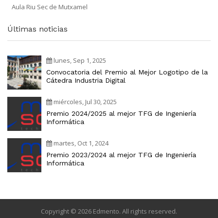
Aula Riu Sec de Mutxamel
Últimas noticias
lunes, Sep 1, 2025
Convocatoria del Premio al Mejor Logotipo de la
Cátedra Industria Digital
miércoles, Jul 30, 2025
Premio 2024/2025 al mejor TFG de Ingeniería
Informática
martes, Oct 1, 2024
Premio 2023/2024 al mejor TFG de Ingeniería
Informática
Copyright © 2026 Edmento. All rights reserved.