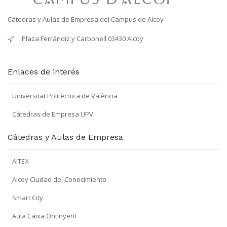
Cátedras y Aulas de Empresa del Campus de Alcoy
Plaza Ferrándiz y Carbonell 03430 Alcoy
Enlaces de interés
Universitat Politècnica de València
Cátedras de Empresa UPV
Cátedras y Aulas de Empresa
AITEX
Alcoy Ciudad del Conocimiento
Smart City
Aula Caixa Ontinyent