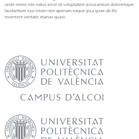
unde omnis iste natus error sit voluptatem accusantium doloremque
laudantium sasi totam rem aperiam eaque ipsa quae ab illo
inventore veritatis etanas quasi.