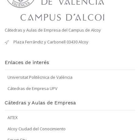
Cátedras y Aulas de Empresa del Campus de Alcoy
Plaza Ferrándiz y Carbonell 03430 Alcoy
Enlaces de interés
Universitat Politècnica de València
Cátedras de Empresa UPV
Cátedras y Aulas de Empresa
AITEX
Alcoy Ciudad del Conocimiento
Smart City