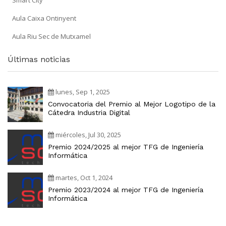
Aula Caixa Ontinyent
Aula Riu Sec de Mutxamel
Últimas noticias
lunes, Sep 1, 2025
Convocatoria del Premio al Mejor Logotipo de la
Cátedra Industria Digital
miércoles, Jul 30, 2025
Premio 2024/2025 al mejor TFG de Ingeniería
Informática
martes, Oct 1, 2024
Premio 2023/2024 al mejor TFG de Ingeniería
Informática