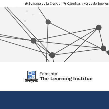
Semana de la Ciencia
|
Cátedras y Aulas de Empre