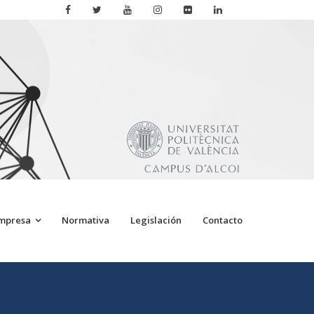
Empresa
Normativa
Legislación
Contacto