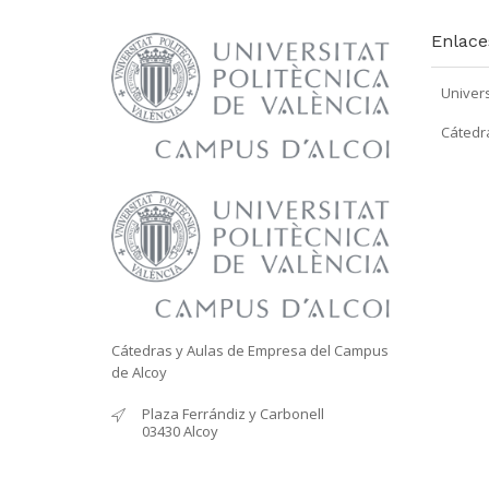
Enlace
Univers
Cátedr
Cátedras y Aulas de Empresa del Campus
de Alcoy
Plaza Ferrándiz y Carbonell
03430 Alcoy