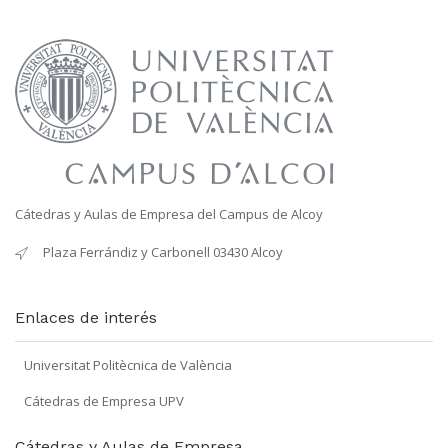
Cátedras y Aulas de Empresa del Campus de Alcoy
Plaza Ferrándiz y Carbonell 03430 Alcoy
Enlaces de interés
Universitat Politècnica de València
Cátedras de Empresa UPV
Cátedras y Aulas de Empresa