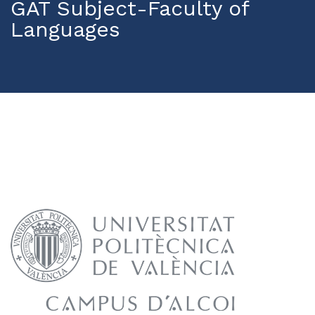
GAT Subject-Faculty of
Languages