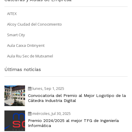
AITEX
Alcoy Ciudad del Conocimiento
Smart City
Aula Caixa Ontinyent
Aula Riu Sec de Mutxamel
Últimas noticias
lunes, Sep 1, 2025
Convocatoria del Premio al Mejor Logotipo de la
Cátedra Industria Digital
miércoles, Jul 30, 2025
Premio 2024/2025 al mejor TFG de Ingeniería
Informática