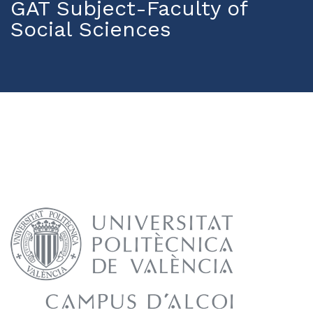
GAT Subject-Faculty of
Social Sciences