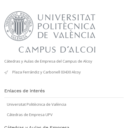
Cátedras y Aulas de Empresa del Campus de Alcoy
Plaza Ferrándiz y Carbonell 03430 Alcoy
Enlaces de interés
Universitat Politècnica de València
Cátedras de Empresa UPV
Cátedras y Aulas de Empresa