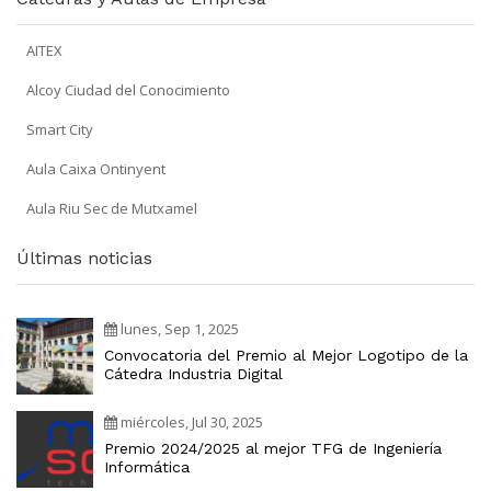
AITEX
Alcoy Ciudad del Conocimiento
Smart City
Aula Caixa Ontinyent
Aula Riu Sec de Mutxamel
Últimas noticias
lunes, Sep 1, 2025
Convocatoria del Premio al Mejor Logotipo de la
Cátedra Industria Digital
miércoles, Jul 30, 2025
Premio 2024/2025 al mejor TFG de Ingeniería
Informática