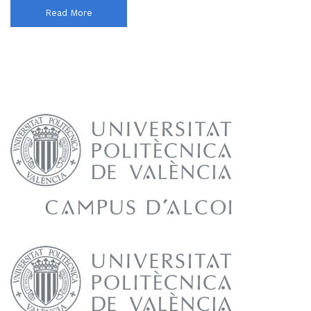
Read More