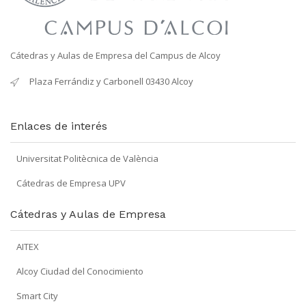
Cátedras y Aulas de Empresa del Campus de Alcoy
Plaza Ferrándiz y Carbonell 03430 Alcoy
Enlaces de interés
Universitat Politècnica de València
Cátedras de Empresa UPV
Cátedras y Aulas de Empresa
AITEX
Alcoy Ciudad del Conocimiento
Smart City