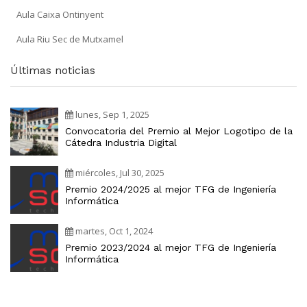
Aula Caixa Ontinyent
Aula Riu Sec de Mutxamel
Últimas noticias
lunes, Sep 1, 2025
Convocatoria del Premio al Mejor Logotipo de la
Cátedra Industria Digital
miércoles, Jul 30, 2025
Premio 2024/2025 al mejor TFG de Ingeniería
Informática
martes, Oct 1, 2024
Premio 2023/2024 al mejor TFG de Ingeniería
Informática