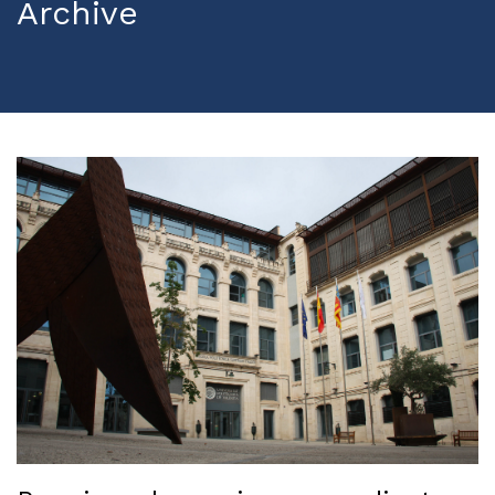
Archive