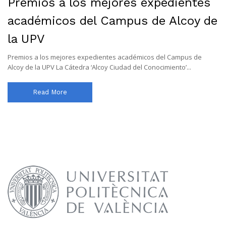
Premios a los mejores expedientes
académicos del Campus de Alcoy de
la UPV
Premios a los mejores expedientes académicos del Campus de
Alcoy de la UPV La Cátedra ‘Alcoy Ciudad del Conocimiento’...
Read More