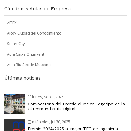
Cátedras y Aulas de Empresa
AITEX
Alcoy Ciudad del Conocimiento
Smart City
Aula Caixa Ontinyent
Aula Riu Sec de Mutxamel
Últimas noticias
lunes, Sep 1, 2025
Convocatoria del Premio al Mejor Logotipo de la
Cátedra Industria Digital
miércoles, Jul 30, 2025
Premio 2024/2025 al mejor TFG de Ingeniería