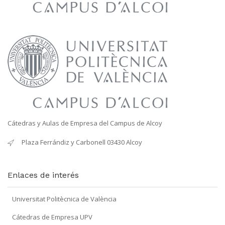
Cátedras y Aulas de Empresa del Campus de Alcoy
Plaza Ferrándiz y Carbonell 03430 Alcoy
Enlaces de interés
Universitat Politècnica de València
Cátedras de Empresa UPV