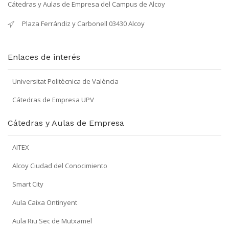
Cátedras y Aulas de Empresa del Campus de Alcoy
Plaza Ferrándiz y Carbonell 03430 Alcoy
Enlaces de interés
Universitat Politècnica de València
Cátedras de Empresa UPV
Cátedras y Aulas de Empresa
AITEX
Alcoy Ciudad del Conocimiento
Smart City
Aula Caixa Ontinyent
Aula Riu Sec de Mutxamel