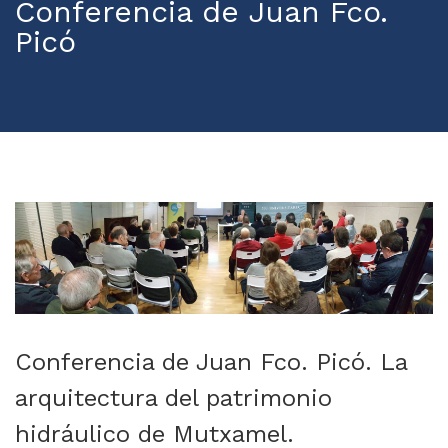
Conferencia de Juan Fco.
Picó
Conferencia de Juan Fco. Picó. La
arquitectura del patrimonio
hidráulico de Mutxamel.