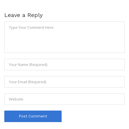
Leave a Reply