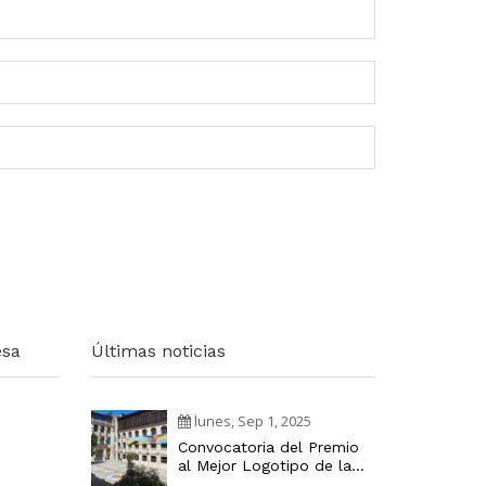
esa
Últimas noticias
lunes, Sep 1, 2025
Convocatoria del Premio
al Mejor Logotipo de la
Cátedra Industria Digital