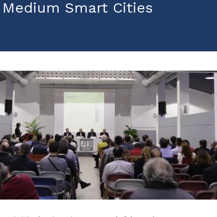
& Medium Smart Cities