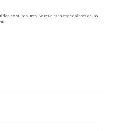
ilidad en su conjunto. Se reunieron especialistas de las
ntes.