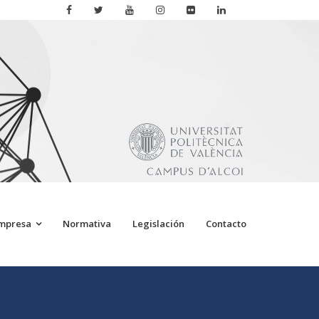
Empresa
Normativa
Legislación
Contacto