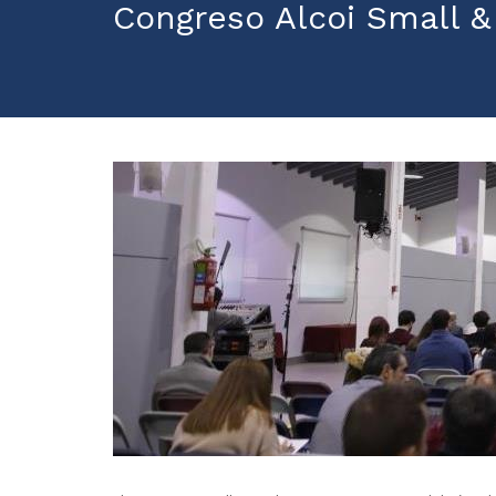
Congreso Alcoi Small 