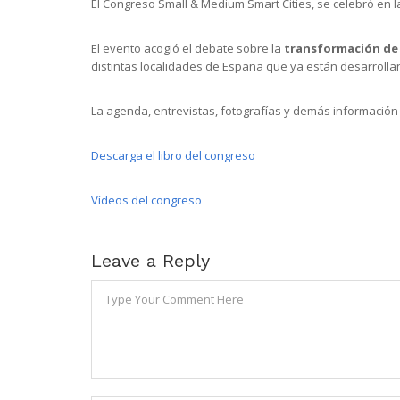
El Congreso Small & Medium Smart Cities, se celebró en 
El evento acogió el debate sobre la
transformación de
distintas localidades de España que ya están desarrolla
La agenda, entrevistas, fotografías y demás información
Descarga el libro del congreso
Vídeos del congreso
Leave a Reply