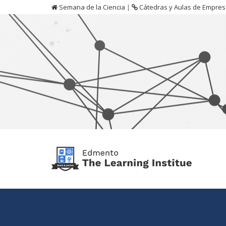
Semana de la Ciencia
|
Cátedras y Aulas de Empre