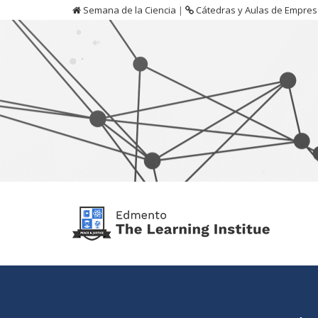
Semana de la Ciencia
|
Cátedras y Aulas de Empre