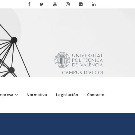
Empresa
Normativa
Legislación
Contacto