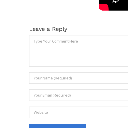
Leave a Reply