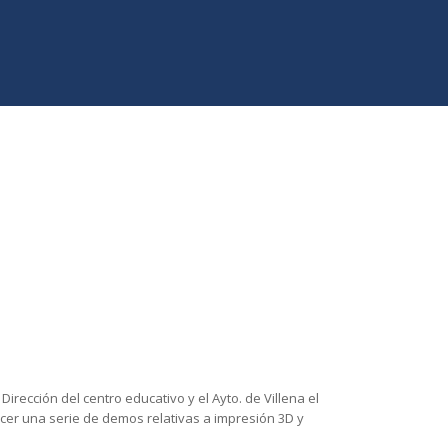
irección del centro educativo y el Ayto. de Villena el
cer una serie de demos relativas a impresión 3D y