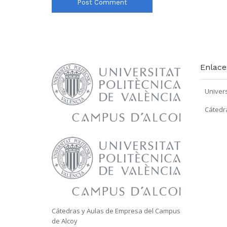
Enlace
Univers
Cátedr
Cátedras y Aulas de Empresa del Campus
de Alcoy