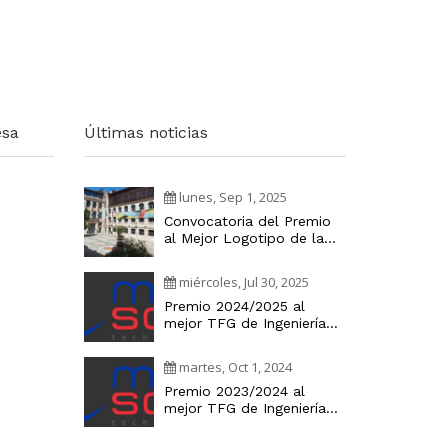
esa
Últimas noticias
lunes, Sep 1, 2025
Convocatoria del Premio
al Mejor Logotipo de la
Cátedra Industria Digital
miércoles, Jul 30, 2025
Premio 2024/2025 al
mejor TFG de Ingeniería
Informática
martes, Oct 1, 2024
Premio 2023/2024 al
mejor TFG de Ingeniería
Informática