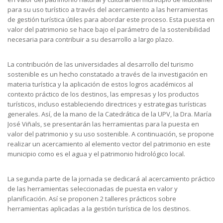
para su uso turístico a través del acercamiento a las herramientas
de gestión turística útiles para abordar este proceso. Esta puesta en
valor del patrimonio se hace bajo el parámetro de la sostenibilidad
necesaria para contribuir a su desarrollo a largo plazo.
La contribución de las universidades al desarrollo del turismo
sostenible es un hecho constatado a través de la investigación en
materia turística y la aplicación de estos logros académicos al
contexto práctico de los destinos, las empresas y los productos
turísticos, incluso estableciendo directrices y estrategias turísticas
generales. Así, de la mano de la Catedrática de la UPV, la Dra. María
José Viñals, se presentarán las herramientas para la puesta en
valor del patrimonio y su uso sostenible. A continuación, se propone
realizar un acercamiento al elemento vector del patrimonio en este
municipio como es el agua y el patrimonio hidrológico local.
La segunda parte de la jornada se dedicará al acercamiento práctico
de las herramientas seleccionadas de puesta en valor y
planificación. Así se proponen 2 talleres prácticos sobre
herramientas aplicadas a la gestión turística de los destinos.