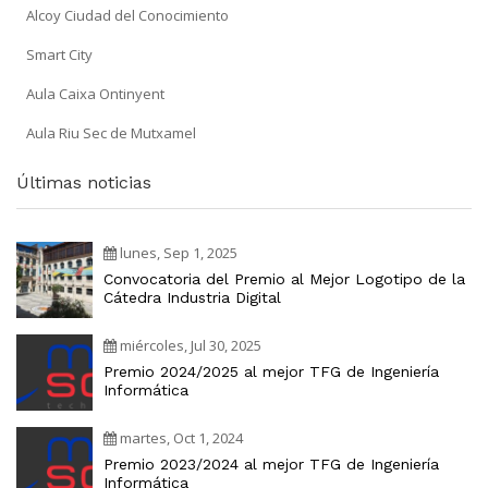
Alcoy Ciudad del Conocimiento
Smart City
Aula Caixa Ontinyent
Aula Riu Sec de Mutxamel
Últimas noticias
lunes, Sep 1, 2025
Convocatoria del Premio al Mejor Logotipo de la
Cátedra Industria Digital
miércoles, Jul 30, 2025
Premio 2024/2025 al mejor TFG de Ingeniería
Informática
martes, Oct 1, 2024
Premio 2023/2024 al mejor TFG de Ingeniería
Informática