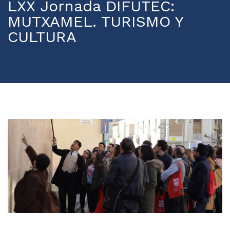
LXX Jornada DIFUTEC:
MUTXAMEL. TURISMO Y
CULTURA