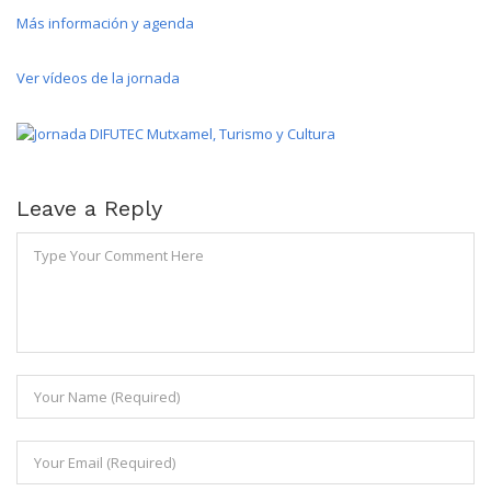
Más información y agenda
Ver vídeos de la jornada
Leave a Reply