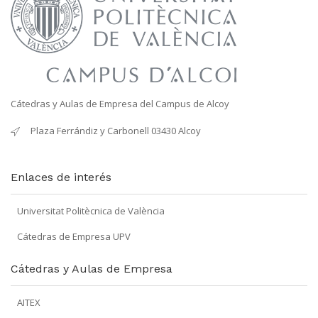
Cátedras y Aulas de Empresa del Campus de Alcoy
Plaza Ferrándiz y Carbonell 03430 Alcoy
Enlaces de interés
Universitat Politècnica de València
Cátedras de Empresa UPV
Cátedras y Aulas de Empresa
AITEX