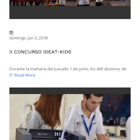
domingo, Jun 3, 2018
II CONCURSO IDEAT-KIDS
Durante la mañana del pasado 1 de junio, los 400 alumnos de
5º
Read More