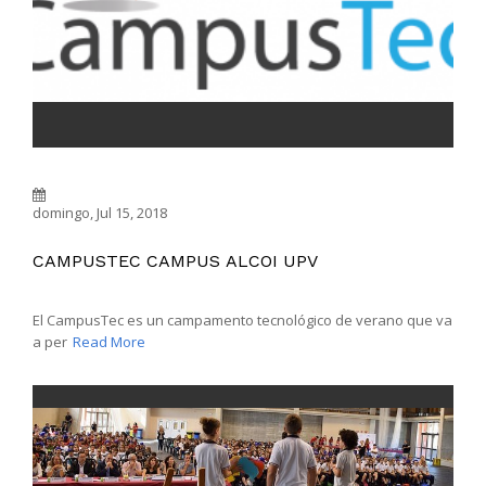
domingo, Jul 15, 2018
CAMPUSTEC CAMPUS ALCOI UPV
El CampusTec es un campamento tecnológico de verano que va
a per
Read More