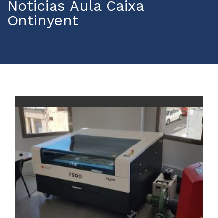
Noticias Aula Caixa
Ontinyent