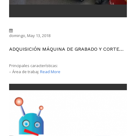
domingo, May 13, 2018
ADQUISICIÓN MÁQUINA DE GRABADO Y CORTE
POR LÁSER TROTEC RAYJET 500
Principales características:
– Área de trabaj
Read More