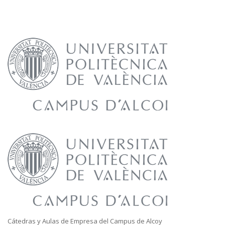
Cátedras y Aulas de Empresa del Campus de Alcoy