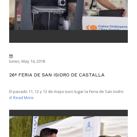
lunes, May 14, 2018
26ª FERIA DE SAN ISIDRO DE CASTALLA
El pasado 11, 12 y 13 de mayo tuvo lugar la Feria de San Isidro
d
Read More