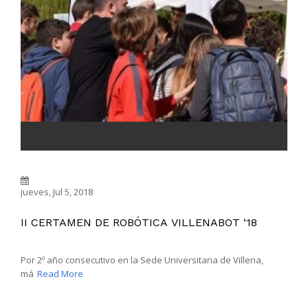
jueves, Jul 5, 2018
II CERTAMEN DE ROBÓTICA VILLENABOT ‘18
Por 2º año consecutivo en la Sede Universitaria de Villena,
má
Read More