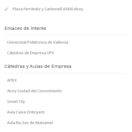
Plaza Ferrándiz y Carbonell 03430 Alcoy
Enlaces de interés
Universitat Politècnica de València
Cátedras de Empresa UPV
Cátedras y Aulas de Empresa
AITEX
Alcoy Ciudad del Conocimiento
Smart City
Aula Caixa Ontinyent
Aula Riu Sec de Mutxamel