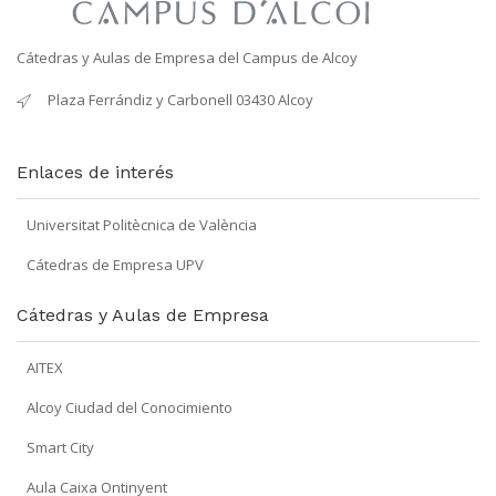
Cátedras y Aulas de Empresa del Campus de Alcoy
Plaza Ferrándiz y Carbonell 03430 Alcoy
Enlaces de interés
Universitat Politècnica de València
Cátedras de Empresa UPV
Cátedras y Aulas de Empresa
AITEX
Alcoy Ciudad del Conocimiento
Smart City
Aula Caixa Ontinyent